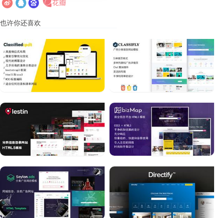
也许你还喜欢