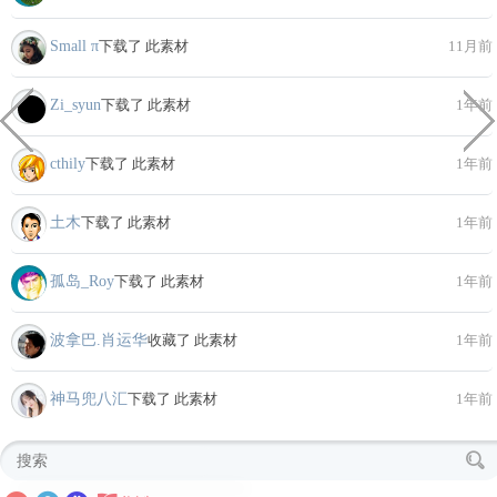
Small π
下载了 此素材
11月前
Zi_syun
下载了 此素材
1年前
cthily
下载了 此素材
1年前
土木
下载了 此素材
1年前
孤岛_Roy
下载了 此素材
1年前
波拿巴.肖运华
收藏了 此素材
1年前
神马兜八汇
下载了 此素材
1年前