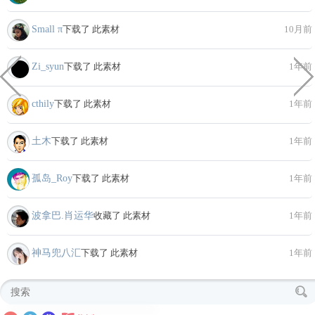
Small π
下载了 此素材
10月前
Zi_syun
下载了 此素材
1年前
cthily
下载了 此素材
1年前
土木
下载了 此素材
1年前
孤岛_Roy
下载了 此素材
1年前
波拿巴.肖运华
收藏了 此素材
1年前
神马兜八汇
下载了 此素材
1年前