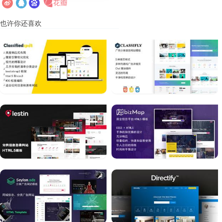
也许你还喜欢